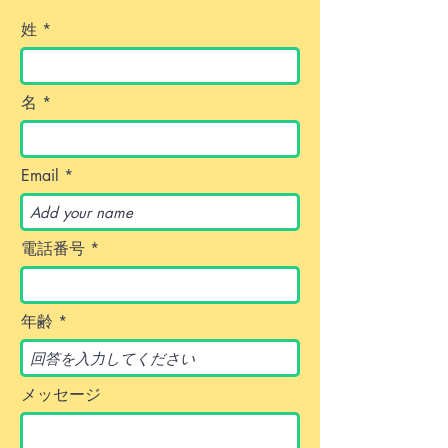
姓
名
Email
電話番号
年齢
メッセージ