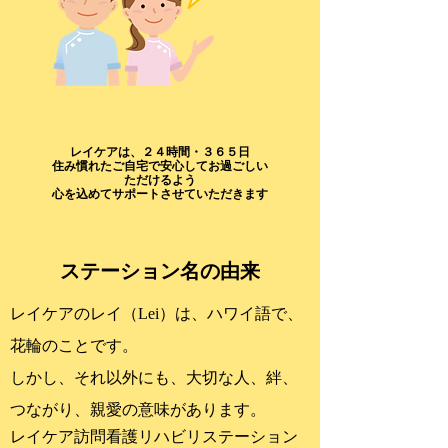
レイケアは、２４
時間・３６５日
住み慣れたご自宅で安心してお過ご
しい
ただけるよう
心を込めてサポート
させていただきます
​ステーション名の由来
レイケアのレイ（Lei）は、ハワイ語で、
花輪のことです。
しかし、それ以外にも、大切な人、絆、
つながり、親愛の意味があります。
レイケア訪問看護リハビリステーション