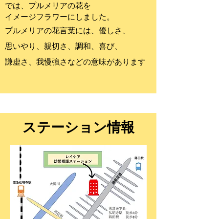
では、プルメリアの花を
イメージフラワーにしました。
プルメリアの花言葉には、優しさ、
思いやり、親切さ、調和、喜び、
謙虚さ、
我慢強さなどの意味があります
ステーション情報