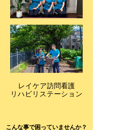
レイケア訪問看護
リハビリステーション
こんな事で困っていませんか？