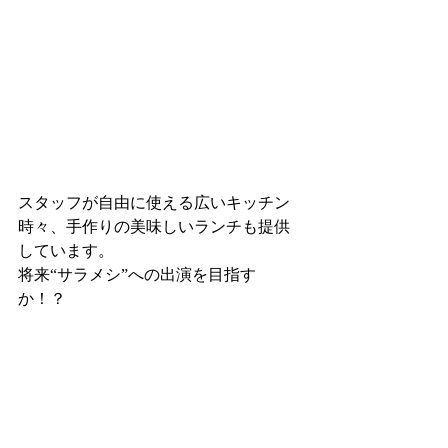
スタッフが自由に使える広いキッチン
時々、手作りの美味しいランチも提供
しています。
将来“サラメシ”への出演を目指す
か！？