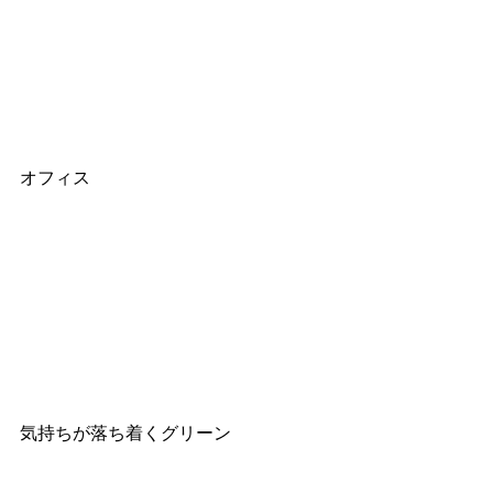
オフィス
気持ちが落ち着くグリーン