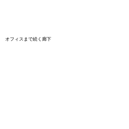
オフィスまで続く廊下