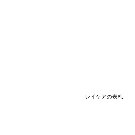
レイケアの表札