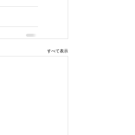
すべて表示