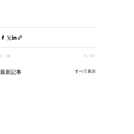
最新記事
すべて表示